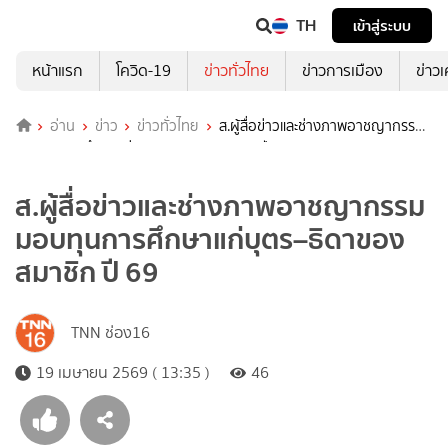
TH
เข้าสู่ระบบ
หน้าแรก
โควิด-19
ข่าวทั่วไทย
ข่าวการเมือง
ข่าว
อ่าน
ข่าว
ข่าวทั่วไทย
ส.ผู้สื่อข่าวและช่างภาพอาชญากรรม
มอบทุนการศึกษาแก่บุตร–ธิดาของสมาชิก ปี 69
ส.ผู้สื่อข่าวและช่างภาพอาชญากรรม
มอบทุนการศึกษาแก่บุตร–ธิดาของ
สมาชิก ปี 69
TNN ช่อง16
19 เมษายน 2569 ( 13:35 )
46