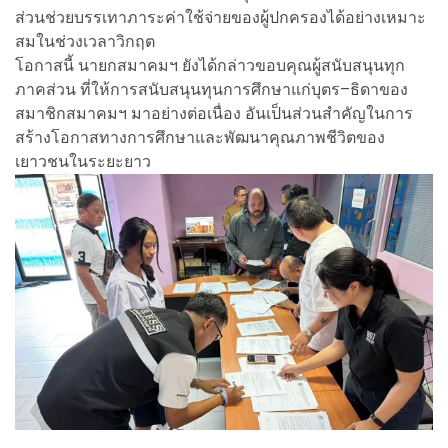
ส่วนช่วยบรรเทาภาระค่าใช้จ่ายของผู้ปกครองได้อย่างเหมาะ
สมในช่วงเวลาวิกฤต
โอกาสนี้ นายกสมาคมฯ ยังได้กล่าวขอบคุณผู้สนับสนุนทุก
ภาคส่วน ที่ให้การสนับสนุนทุนการศึกษาแก่บุตร–ธิดาของ
สมาชิกสมาคมฯ มาอย่างต่อเนื่อง อันเป็นส่วนสำคัญในการ
สร้างโอกาสทางการศึกษาและพัฒนาคุณภาพชีวิตของ
เยาวชนในระยะยาว