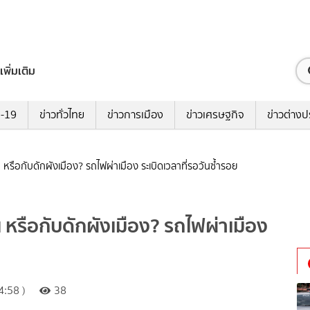
เพิ่มเติม
ด-19
ข่าวทั่วไทย
ข่าวการเมือง
ข่าวเศรษฐกิจ
ข่าวต่างป
 หรือกับดักผังเมือง? รถไฟผ่าเมือง ระเบิดเวลาที่รอวันซ้ำรอย
 หรือกับดักผังเมือง? รถไฟผ่าเมือง
:58 )
38