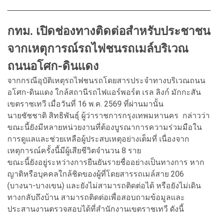
กทม. เปิดช่องทางติดต่อสำหรับประชาชน
จากเหตุการณ์รถไฟชนรถเมล์บริเวณ
ถนนอโศก-ดินแดง
จากกรณีอุบัติเหตุรถไฟชนรถโดยสารประจำทางบริเวณถนน
อโศก-ดินแดง ใกล้สถานีรถไฟแอร์พอร์ต เรล ลิงก์ มักกะสัน
เขตราชเทวี เมื่อวันที่ 16 พ.ค. 2569 ที่ผ่านมานั้น
นายชัชชาติ สิทธิพันธุ์ ผู้ว่าราชการกรุงเทพมหานคร กล่าวว่า
ขณะนี้ยังมีหลายหน่วยงานที่ต้องบูรณาการความร่วมมือใน
การดูแลและช่วยเหลือผู้ประสบเหตุอย่างเต็มที่ เนื่องจาก
เหตุการณ์ครั้งนี้มีผู้เสียชีวิตจำนวน 8 ราย
ขณะนี้ยังอยู่ระหว่างการยืนยันรายชื่ออย่างเป็นทางการ หาก
ญาติหรือบุคคลใกล้ชิดของผู้ที่โดยสารรถเมล์สาย 206
(บางนา-บางเขน) และยังไม่สามารถติดต่อได้ หรือยังไม่เดิน
ทางกลับถึงบ้าน สามารถติดต่อเพื่อสอบถามข้อมูลและ
ประสานงานตรวจสอบได้ที่สำนักงานเขตราชเทวี ดังนี้