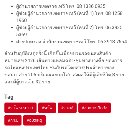
ผู้อำนวยการเขตราชเทวี โทร. 08 1336 0935
ผู้ช่วยผู้อำนวยการเขตราชเทวี (คนที่ 1) โทร. 08 1258
1960
ผู้ช่วยผู้อำนวยการเขตราชเทวี (คนที่ 2) โทร. 06 3935
5369
ฝ่ายปกครอง สำนักงานเขตราชเทวี โทร. 06 3918 7654
สำหรับอุบัติเหตุครั้งนี้ เกิดขึ้นเมื่อขบวนรถขนส่งสินค้า
หมายเลข 2126 เส้นทางแหลมฉบัง-ชุมทางบางซื่อ ของการ
รถไฟแห่งประเทศไทย ชนกับรถโดยสารประจำทางของ
ขสมก. สาย 206 บริเวณแยกอโศก ส่งผลให้มีผู้เสียชีวิต 8 ราย
และมีผู้บาดเจ็บ 32 ราย
Tag
#
รถไฟชนรถเมล์
#
รถไฟ
#
รถเมล์
#
ช่องทางติดต่อ
#
กทม.
#
อุบัติเหตุ