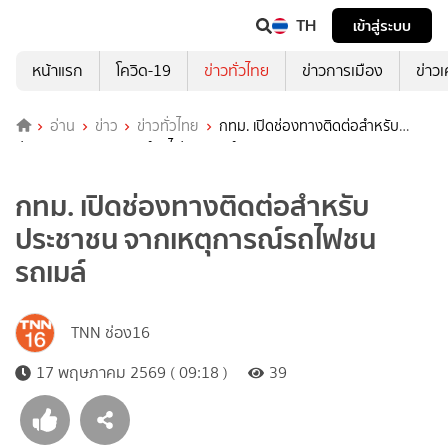
TH
เข้าสู่ระบบ
หน้าแรก
โควิด-19
ข่าวทั่วไทย
ข่าวการเมือง
ข่าว
อ่าน
ข่าว
ข่าวทั่วไทย
กทม. เปิดช่องทางติดต่อสำหรับ
ประชาชน จากเหตุการณ์รถไฟชนรถเมล์
กทม. เปิดช่องทางติดต่อสำหรับ
ประชาชน จากเหตุการณ์รถไฟชน
รถเมล์
TNN ช่อง16
17 พฤษภาคม 2569 ( 09:18 )
39