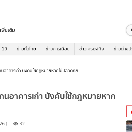
เพิ่มเติม
ด-19
ข่าวทั่วไทย
ข่าวการเมือง
ข่าวเศรษฐกิจ
ข่าวต่างป
สแกนอาคารเก่า บังคับใช้กฎหมายหากไม่ปลอดภัย
สแกนอาคารเก่า บังคับใช้กฎหมายหาก
26 )
32