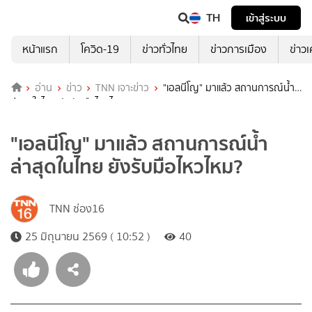
TH
เข้าสู่ระบบ
หน้าแรก
โควิด-19
ข่าวทั่วไทย
ข่าวการเมือง
ข่าว
อ่าน
ข่าว
TNN เจาะข่าว
"เอลนีโญ" มาแล้ว สถานการณ์น้ำ
ล่าสุดในไทย ยังรับมือไหวไหม?
"เอลนีโญ" มาแล้ว สถานการณ์น้ำ
ล่าสุดในไทย ยังรับมือไหวไหม?
TNN ช่อง16
25 มิถุนายน 2569 ( 10:52 )
40