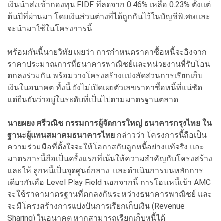
เงินนำส่งเข้ากองทุน FIDF ที่ลดจาก 0.46% เหลือ 0.23% ตั้งแต่
ต้นปีที่ผ่านมา โดยเงินส่วนต่างที่ได้ถูกกันไว้ในบัญชีพิเศษและ
จะนำมาใช้ในโครงการนี้
พร้อมกันนี้นายวิทัย เผยว่า การกำหนดราคาซื้อหนี้จะอิงจาก
ราคาประมาณการที่ธนาคารพาณิชย์และหน่วยงานที่รับโอน
ตกลงร่วมกัน พร้อมวางโครงสร้างแบ่งสัดส่วนการเรียกเก็บ
เงินในอนาคต ทั้งนี้ ยังไม่เปิดเผยตัวเลขราคาซื้อหนี้ที่แน่ชัด
แต่ยืนยันว่าอยู่ในระดับที่เป็นไปตามมาตรฐานตลาด
นายผยง ศรีวณิช กรรมการผู้จัดการใหญ่ ธนาคารกรุงไทย ใน
ฐานะผู้แทนสมาคมธนาคารไทย
กล่าวว่า โครงการนี้ถือเป็น
ความร่วมมือที่ตั้งใจจะให้โอกาสกับลูกหนี้อย่างแท้จริง และ
มาตรการนี้ถือเป็นครั้งแรกที่เน้นให้ความสำคัญกับโครงสร้าง
และให้ ลูกหนี้เป็นจุดศูนย์กลาง และดำเนินการบนหลักการ
เดียวกันคือ Level Play Field นอกจากนี้ การโอนหนี้เข้า AMC
จะใช้ราคามาตรฐานที่ตกลงกันระหว่างธนาคารพาณิชย์ และ
จะมีโครงสร้างการแบ่งปันการเรียกเก็บเงิน (Revenue
Sharing) ในอนาคต หากสามารถเรียกเก็บหนี้ได้