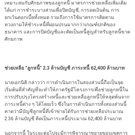
เหมาะสมกับศักยภาพของลูกหนี้ มาตรการช่วยเหลือเพิ่มเติม
ได้แก่ การชำระบางส่วนเพื่อปิดบัญชี, การลดเงินต้น, การ
ยกเว้นดอกเบี้ยทั้งหมด รวมถึงการใช้มาตรการติดตาม
ทวงถามให้ชำระหนี้ที่ผ่อนปรนมากกว่าเกณฑ์ปกติของ
ธนาคาร และการปิดบัญชีและตัดเป็นหนี้สูญสำหรับลูกหนี้ขาด
ศักยภาพ
ช่วยเหลือ "ลูกหนี้" 2.3 ล้านบัญชี ภาระหนี้ 62,400 ล้านบาท
นายเอกนิติ กล่าวว่า การดำเนินการในสองส่วนนี้ถือเป็นจุด
เริ่มต้นที่สำคัญที่จะทำให้ภาครัฐมีโครงการเพื่อช่วยลูกหนี้ใน
การปรับปรุงโครงสร้างหนี้และช่วยเหลือลูกหนี้ให้หลุดพ้นจาก
ภาระหนี้ต่าง ๆ ได้โดยเร็ว ซึ่งในการดำเนินการทั้งสองส่วนนี้
คาดว่ามีบัญชีลูกหนี้ที่เข้าข่ายได้รับการช่วยเหลือประมาณ
2.36 ล้านบัญชี คิดเป็นภาระหนี้ประมาณ 62,400 ล้านบาท
นอกจากนี้ ในระยะต่อไปจะมีการพิจารณาขยายขอบเขตการ