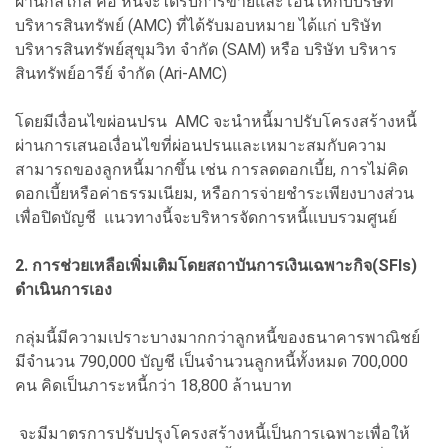
ผ่านกลไกล คือ หนี้จะได้รับการขายและโอนให้กับบริษัท
บริหารสินทรัพย์ (AMC) ที่ได้รับมอบหมาย ได้แก่ บริษัท
บริหารสินทรัพย์สุขุมวิท จำกัด (SAM) หรือ บริษัท บริหาร
สินทรัพย์อารีย์ จำกัด (Ari-AMC)
โดยมีเงื่อนไขผ่อนปรน AMC จะนำหนี้มาปรับโครงสร้างหนี้
ผ่านการเสนอเงื่อนไขที่ผ่อนปรนและเหมาะสมกับความ
สามารถของลูกหนี้มากขึ้น เช่น การลดดอกเบี้ย, การไม่คิด
ดอกเบี้ยหรือค่าธรรมเนียม, หรือการจ่ายชำระเพียงบางส่วน
เพื่อปิดบัญชี แนวทางนี้จะบริหารจัดการหนี้แบบรวมศูนย์
2. การช่วยเหลือเพิ่มเติมโดยสถาบันการเงินเฉพาะกิจ(SFIs)
ดำเนินการเอง
กลุ่มนี้มีความเปราะบางมากกว่าลูกหนี้ของธนาคารพาณิชย์
มีจำนวน 790,000 บัญชี เป็นจำนวนลูกหนี้ทั้งหมด 700,000
คน คิดเป็นภาระหนี้กว่า 18,800 ล้านบาท
จะมีมาตรการปรับปรุงโครงสร้างหนี้เป็นการเฉพาะเพื่อให้