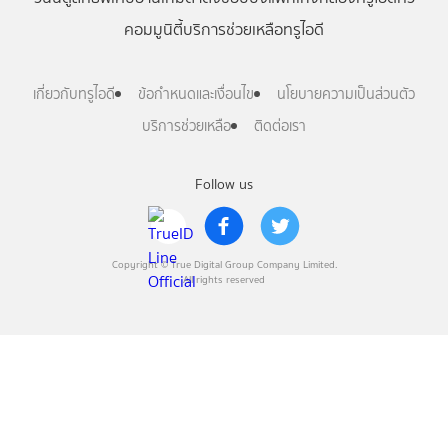
คอมมูนิตี้
บริการช่วยเหลือทรูไอดี
เกี่ยวกับทรูไอดี
ข้อกำหนดและเงื่อนไข
นโยบายความเป็นส่วนตัว
บริการช่วยเหลือ
ติดต่อเรา
Follow us
Copyright © True Digital Group Company Limited.
All rights reserved