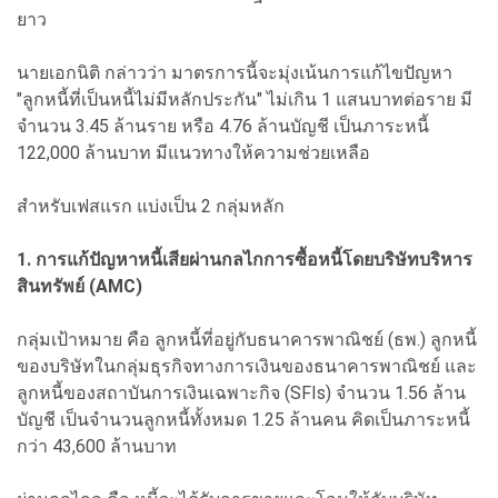
ยาว
นายเอกนิติ กล่าวว่า มาตรการนี้จะมุ่งเน้นการแก้ไขปัญหา
"ลูกหนี้ที่เป็นหนี้ไม่มีหลักประกัน" ไม่เกิน 1 แสนบาทต่อราย มี
จำนวน 3.45 ล้านราย หรือ 4.76 ล้านบัญชี เป็นภาระหนี้
122,000 ล้านบาท มีแนวทางให้ความช่วยเหลือ
สำหรับเฟสแรก แบ่งเป็น 2 กลุ่มหลัก
1. การแก้ปัญหาหนี้เสียผ่านกลไกการซื้อหนี้โดยบริษัทบริหาร
สินทรัพย์ (AMC)
กลุ่มเป้าหมาย คือ ลูกหนี้ที่อยู่กับธนาคารพาณิชย์ (ธพ.) ลูกหนี้
ของบริษัทในกลุ่มธุรกิจทางการเงินของธนาคารพาณิชย์ และ
ลูกหนี้ของสถาบันการเงินเฉพาะกิจ (SFIs) จำนวน 1.56 ล้าน
บัญชี เป็นจำนวนลูกหนี้ทั้งหมด 1.25 ล้านคน คิดเป็นภาระหนี้
กว่า 43,600 ล้านบาท