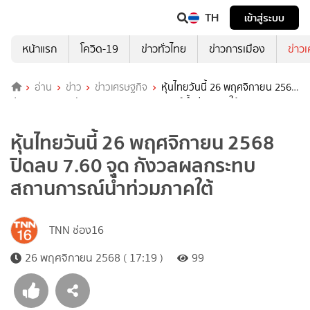
TH
เข้าสู่ระบบ
หน้าแรก
โควิด-19
ข่าวทั่วไทย
ข่าวการเมือง
ข่าว
อ่าน
ข่าว
ข่าวเศรษฐกิจ
หุ้นไทยวันนี้ 26 พฤศจิกายน 2568
ปิดลบ 7.60 จุด กังวลผลกระทบสถานการณ์น้ำท่วมภาคใต้
หุ้นไทยวันนี้ 26 พฤศจิกายน 2568
ปิดลบ 7.60 จุด กังวลผลกระทบ
สถานการณ์น้ำท่วมภาคใต้
TNN ช่อง16
26 พฤศจิกายน 2568 ( 17:19 )
99