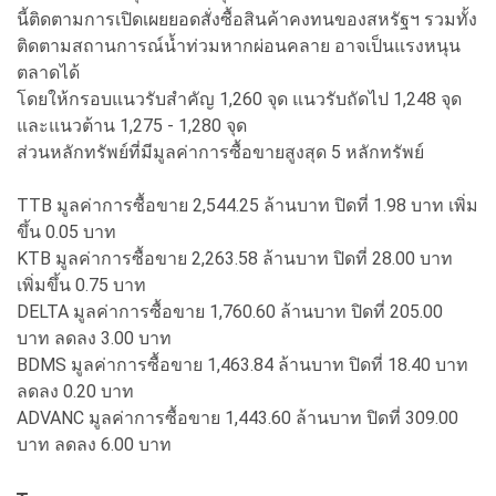
นี้ติดตามการเปิดเผยยอดสั่งซื้อสินค้าคงทนของสหรัฐฯ รวมทั้ง
ติดตามสถานการณ์น้ำท่วมหากผ่อนคลาย อาจเป็นแรงหนุน
ตลาดได้
โดยให้กรอบแนวรับสำคัญ 1,260 จุด แนวรับถัดไป 1,248 จุด
และแนวต้าน 1,275 - 1,280 จุด
ส่วนหลักทรัพย์ที่มีมูลค่าการซื้อขายสูงสุด 5 หลักทรัพย์
TTB มูลค่าการซื้อขาย 2,544.25 ล้านบาท ปิดที่ 1.98 บาท เพิ่ม
ขึ้น 0.05 บาท
KTB มูลค่าการซื้อขาย 2,263.58 ล้านบาท ปิดที่ 28.00 บาท
เพิ่มขึ้น 0.75 บาท
DELTA มูลค่าการซื้อขาย 1,760.60 ล้านบาท ปิดที่ 205.00
บาท ลดลง 3.00 บาท
BDMS มูลค่าการซื้อขาย 1,463.84 ล้านบาท ปิดที่ 18.40 บาท
ลดลง 0.20 บาท
ADVANC มูลค่าการซื้อขาย 1,443.60 ล้านบาท ปิดที่ 309.00
บาท ลดลง 6.00 บาท