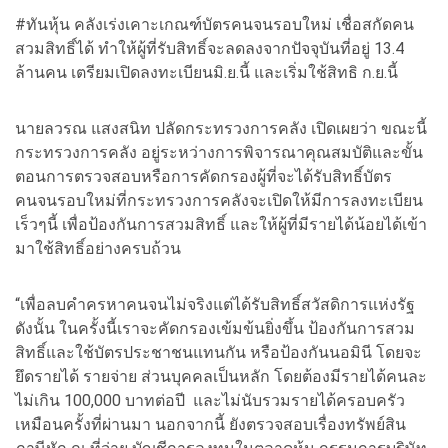
#ทันหุ้น คลังเร่งเคาะเกณฑ์บัตรคนจนรอบใหม่ เชื่อสกัดคน
สวมสิทธิ์ได้ ทำให้ผู้ที่รับสิทธิ์จะลดลงจากปัจจุบันที่อยู่ 13.4
ล้านคน เตรียมเปิดลงทะเบียนมิ.ย.นี้ และเริ่มใช้สิทธิ ก.ย.นี้
นายลวรณ แสงสนิท ปลัดกระทรวงการคลัง เปิดเผยว่า ขณะนี้
กระทรวงการคลัง อยู่ระหว่างการพิจารณาคุณสมบัติและขั้น
ตอนการตรวจสอบหรือการคัดกรองผู้ที่จะได้รับสิทธิ์บัตร
คนจนรอบใหม่ที่กระทรวงการคลังจะเปิดให้มีการลงทะเบียน
เร็วๆนี้ เพื่อป้องกันการสวมสิทธิ์ และให้ผู้ที่มีรายได้น้อยได้เข้า
มาใช้สิทธิ์อย่างครบถ้วน
“เพื่อลบคำครหาคนจนไม่จริงแต่ได้รับสิทธิ์สวัสดิการแห่งรัฐ
ดังนั้น ในครั้งนี้เราจะคัดกรองเข้มข้นยิ่งขึ้น ป้องกันการสวม
สิทธิ์และใช้บัตรประชาชนแทนกัน หรือป้องกันนอมินี โดยจะ
ยึดรายได้ รายจ่าย ส่วนบุคคลเป็นหลัก โดยต้องมีรายได้คนละ
ไม่เกิน 100,000 บาทต่อปี และไม่นับรวมรายได้ครอบครัว
เหมือนครั้งที่ผ่านมา นอกจากนี้ ยังตรวจสอบเรื่องทรัพย์สิน