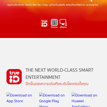
THE NEXT WORLD-CLASS SMART
ENTERTAINMENT
อีกขั้นของความบันเทิงระดับโลกตรงใจคุณ