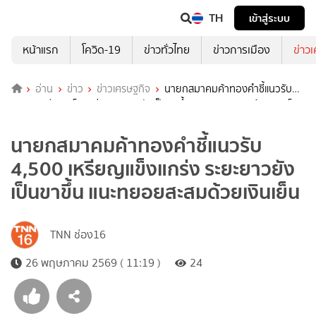
TH
เข้าสู่ระบบ
หน้าแรก
โควิด-19
ข่าวทั่วไทย
ข่าวการเมือง
ข่าว
อ่าน
ข่าว
ข่าวเศรษฐกิจ
นายกสมาคมค้าทองคำชี้แนวรับ
4,500 เหรียญแข็งแกร่ง ระยะยาวยังเป็นขาขึ้น แนะทยอยสะสมด้วยเงินเย็น
นายกสมาคมค้าทองคำชี้แนวรับ
4,500 เหรียญแข็งแกร่ง ระยะยาวยัง
เป็นขาขึ้น แนะทยอยสะสมด้วยเงินเย็น
TNN ช่อง16
26 พฤษภาคม 2569 ( 11:19 )
24