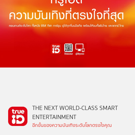
THE NEXT WORLD-CLASS SMART
ENTERTAINMENT
อีกขั้นของความบันเทิงระดับโลกตรงใจคุณ