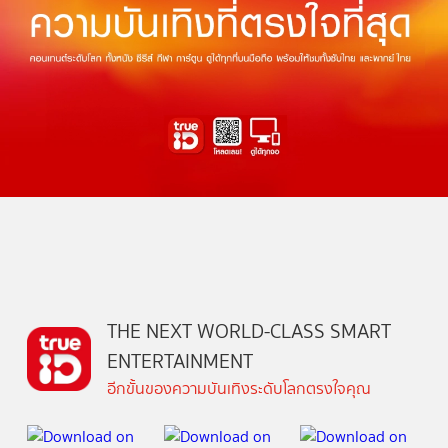
THE NEXT WORLD-CLASS SMART
ENTERTAINMENT
อีกขั้นของความบันเทิงระดับโลกตรงใจคุณ