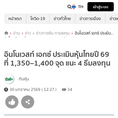
TH
เข้าสู่ระบบ
หน้าแรก
โควิด-19
ข่าวทั่วไทย
ข่าวการเมือง
ข่าว
อ่าน
ข่าว
ข่าวการเงิน การลงทุน
อินโนเวสท์ เอกซ์ ประเมิน
หุ้นไทยปี 69 ที่ 1,350–1,400 จุด แนะ 4 ธีมลงทุน
อินโนเวสท์ เอกซ์ ประเมินหุ้นไทยปี 69
ที่ 1,350–1,400 จุด แนะ 4 ธีมลงทุน
ทันหุ้น
30 มกราคม 2569 ( 12:27 )
34