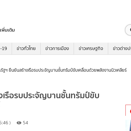
เพิ่มเติม
ด-19
ข่าวทั่วไทย
ข่าวการเมือง
ข่าวเศรษฐกิจ
ข่าวต่างป
รัฐฯ ยืนยันสร้างเรือรบประจัญบานชั้นทรัมป์ขับเคลื่อนด้วยพลังงานนิวเคลียร์
งเรือรบประจัญบานชั้นทรัมป์ขับ
์
:46 )
54