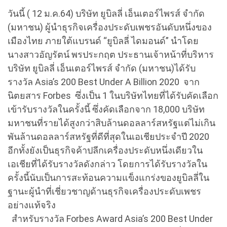
วันนี้ ( 12 ม.ค.64) บริษัท ยูบิลลี่ เอ็นเตอร์ไพรส์ จำกัด
(มหาชน) ผู้นำธุรกิจเครื่องประดับเพชรอันดับหนึ่งของ
เมืองไทย ภายใต้แบรนด์ “ยูบิลลี่ ไดมอนด์” นำโดย
นางสาวอัญรัตน์ พรประกฤต ประธานเจ้าหน้าที่บริหาร
บริษัท ยูบิลลี่ เอ็นเตอร์ไพรส์ จำกัด (มหาชน)ได้รับ
รางวัล Asia’s 200 Best Under A Billion 2020 จาก
นิตยสาร Forbes ซึ่งเป็น 1 ในบริษัทไทยที่ได้รับคัดเลือก
เข้ารับรางวัลในครั้งนี้ ซึ่งคัดเลือกจาก 18,000 บริษัท
มหาชนที่รายได้สูงกว่าสิบล้านดอลลาร์สหรัฐแต่ไม่เกิน
พันล้านดอลลาร์สหรัฐที่ดีที่สุดในเอเชียประจำปี 2020
อีกทั้งยังเป็นธุรกิจค้าปลีกเครื่องประดับหนึ่งเดียวใน
เอเชียที่ได้รับรางวัลดังกล่าว โดยการได้รับรางวัลใน
ครั้งนี้นับเป็นการสะท้อนความแข็งแกร่งของยูบิลลี่ใน
ฐานะผู้นำที่เชี่ยวชาญด้านธุรกิจเครื่องประดับเพชร
อย่างแท้จริง
สำหรับรางวัล Forbes Award Asia’s 200 Best Under