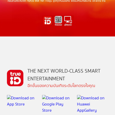
THE NEXT WORLD-CLASS SMART
ENTERTAINMENT
อีกขั้นของความบันเทิงระดับโลกตรงใจคุณ