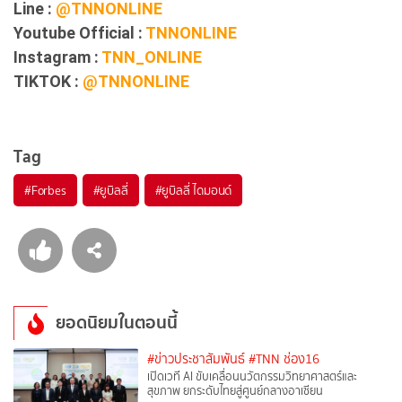
Line :
@TNNONLINE
Youtube Official :
TNNONLINE
Instagram :
TNN_ONLINE
TIKTOK :
@TNNONLINE
Tag
#
Forbes
#
ยูบิลลี่
#
ยูบิลลี่ ไดมอนด์
ยอดนิยมในตอนนี้
#ข่าวประชาสัมพันธ์
#TNN ช่อง16
เปิดเวที AI ขับเคลื่อนนวัตกรรมวิทยาศาสตร์และ
สุขภาพ ยกระดับไทยสู่ศูนย์กลางอาเซียน