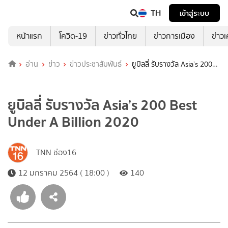
TH
เข้าสู่ระบบ
หน้าแรก
โควิด-19
ข่าวทั่วไทย
ข่าวการเมือง
ข่าว
อ่าน
ข่าว
ข่าวประชาสัมพันธ์
ยูบิลลี่ รับรางวัล Asia’s 200
Best Under A Billion 2020
ยูบิลลี่ รับรางวัล Asia’s 200 Best
Under A Billion 2020
TNN ช่อง16
12 มกราคม 2564 ( 18:00 )
140