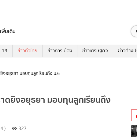
เพิ่มเติม
ด-19
ข่าวทั่วไทย
ข่าวการเมือง
ข่าวเศรษฐกิจ
ข่าวต่างป
ดยิงอยุธยา มอบทุนลูกเรียนถึง ม.6
ราดยิงอยุธยา มอบทุนลูกเรียนถึง
4 )
327