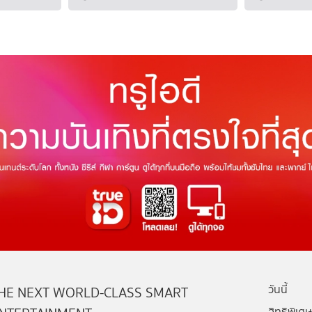
วันนี้
HE NEXT WORLD-CLASS SMART
สิทธิพิเศษ