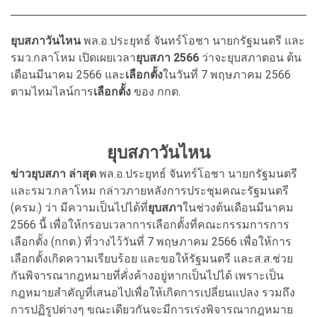
ยุบสภาวันไหน
พล.อ.ประยุทธ์ จันทร์โอชา นายกรัฐมนตรี และ
รมว.กลาโหม เปิดเผยเวลา
ยุบสภา 2566
ว่าจะยุบสภาตอน ต้น
เดือนมีนาคม 2566 และ
เลือกตั้ง
ในวันที่ 7 พฤษภาคม 2566
ตามไทมไลน์การ
เลือกตั้ง
ของ กกต.
ยุบสภาวันไหน
ข่าวยุบสภา ล่าสุด
พล.อ.ประยุทธ์ จันทร์โอชา นายกรัฐมนตรี
และรมว.กลาโหม กล่าวภายหลังการประชุมคณะรัฐมนตรี
(ครม.) ว่า มีความเป็นไปได้ที่
ยุบสภา
ในช่วงต้นเดือนมีนาคม
2566 นี้ เพื่อให้กรอบเวลาการเลือกตั้งที่คณะกรรมการการ
เลือกตั้ง (กกต.) ที่วางไว้วันที่ 7 พฤษภาคม 2566 เพื่อให้การ
เลือกตั้งเกิดความเรียบร้อย และขอให้รัฐมนตรี และส.ส.ช่วย
กันพิจารณากฎหมายที่คั่งค้างอยู่หากเป็นไปได้ เพราะเป็น
กฎหมายสำคัญที่เสนอไปเพื่อให้เกิดการเปลี่ยนแปลง รวมถึง
การปฏิรูปต่างๆ ขณะเดียวกันจะมีการเร่งพิจารณากฎหมาย