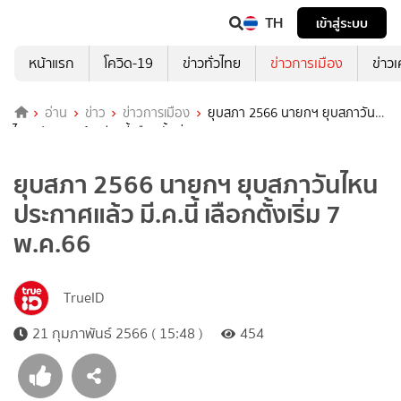
TH
เข้าสู่ระบบ
หน้าแรก
โควิด-19
ข่าวทั่วไทย
ข่าวการเมือง
ข่าว
อ่าน
ข่าว
ข่าวการเมือง
ยุบสภา 2566 นายกฯ ยุบสภาวัน
ไหน ประกาศแล้ว มี.ค.นี้ เลือกตั้งเริ่ม 7 พ.ค.66
ยุบสภา 2566 นายกฯ ยุบสภาวันไหน
ประกาศแล้ว มี.ค.นี้ เลือกตั้งเริ่ม 7
พ.ค.66
TrueID
21 กุมภาพันธ์ 2566 ( 15:48 )
454