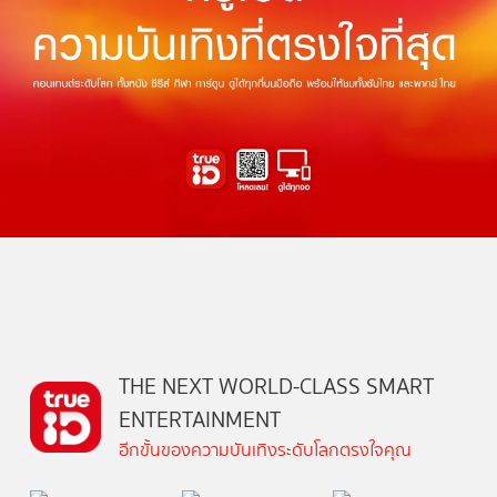
THE NEXT WORLD-CLASS SMART
ENTERTAINMENT
อีกขั้นของความบันเทิงระดับโลกตรงใจคุณ