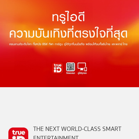
THE NEXT WORLD-CLASS SMART
ENTERTAINMENT