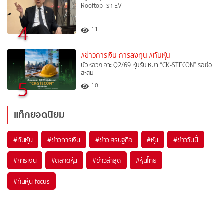
Rooftop–รถ EV
4
11
#ข่าวการเงิน การลงทุน
#ทันหุ้น
บัวหลวงเจาะ Q2/69 หุ้นรับเหมา “CK-STECON” รอย่อ
สะสม
5
10
แท็กยอดนิยม
#
ทันหุ้น
#
ข่าวการเงิน
#
ข่าวเศรษฐกิจ
#
หุ้น
#
ข่าววันนี้
#
การเงิน
#
ตลาดหุ้น
#
ข่าวล่าสุด
#
หุ้นไทย
#
ทันหุ้น focus