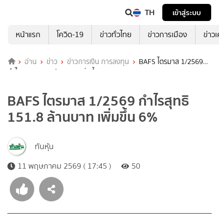
TH
เข้าสู่ระบบ
หน้าแรก
โควิด-19
ข่าวทั่วไทย
ข่าวการเมือง
ข่าว
อ่าน
ข่าว
ข่าวการเงิน การลงทุน
BAFS ไตรมาส 1/2569
กำไรสุทธิ 151.8 ล้านบาท เพิ่มขึ้น 6%
BAFS ไตรมาส 1/2569 กำไรสุทธิ
151.8 ล้านบาท เพิ่มขึ้น 6%
ทันหุ้น
11 พฤษภาคม 2569 ( 17:45 )
50