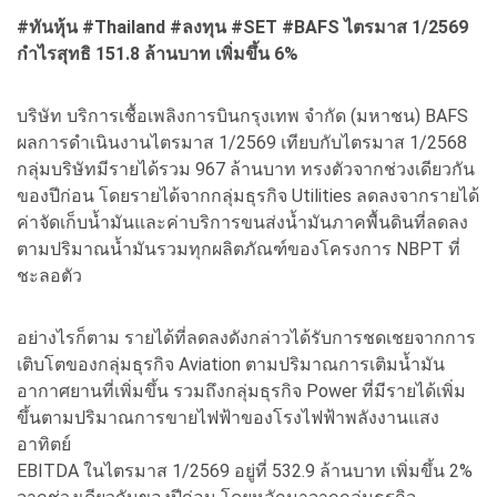
#ทันหุ้น #Thailand #ลงทุน #SET #BAFS ไตรมาส 1/2569
กำไรสุทธิ 151.8 ล้านบาท เพิ่มขึ้น 6%
บริษัท บริการเชื้อเพลิงการบินกรุงเทพ จำกัด (มหาชน) BAFS
ผลการดำเนินงานไตรมาส 1/2569 เทียบกับไตรมาส 1/2568
กลุ่มบริษัทมีรายได้รวม 967 ล้านบาท ทรงตัวจากช่วงเดียวกัน
ของปีก่อน โดยรายได้จากกลุ่มธุรกิจ Utilities ลดลงจากรายได้
ค่าจัดเก็บน้ำมันและค่าบริการขนส่งน้ำมันภาคพื้นดินที่ลดลง
ตามปริมาณน้ำมันรวมทุกผลิตภัณฑ์ของโครงการ NBPT ที่
ชะลอตัว
อย่างไรก็ตาม รายได้ที่ลดลงดังกล่าวได้รับการชดเชยจากการ
เติบโตของกลุ่มธุรกิจ Aviation ตามปริมาณการเติมน้ำมัน
อากาศยานที่เพิ่มขึ้น รวมถึงกลุ่มธุรกิจ Power ที่มีรายได้เพิ่ม
ขึ้นตามปริมาณการขายไฟฟ้าของโรงไฟฟ้าพลังงานแสง
อาทิตย์
EBITDA ในไตรมาส 1/2569 อยู่ที่ 532.9 ล้านบาท เพิ่มขึ้น 2%