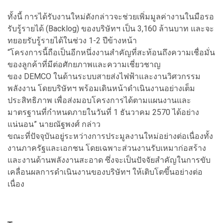
ทั้งนี้ การได้รับงานใหม่ดังกล่าวจะช่วยเพิ่มมูลค่างานในมือรอ
รับรู้รายได้ (Backlog) ของบริษัทฯ เป็น 3,160 ล้านบาท และจะ
ทยอยรับรู้รายได้ในช่วง 1-2 ปีข้างหน้า
“โครงการนี้ถือเป็นอีกหนึ่งงานสำคัญที่สะท้อนถึงความเชื่อมั่น
ของลูกค้าที่มีต่อศักยภาพและความเชี่ยวชาญ
ของ DEMCO ในด้านระบบสายส่งไฟฟ้าและงานวิศวกรรม
พลังงาน โดยบริษัทฯ พร้อมเดินหน้าดำเนินงานอย่างเต็ม
ประสิทธิภาพ เพื่อส่งมอบโครงการได้ตามแผนงานและ
มาตรฐานที่กำหนดภายในวันที่ 1 ธันวาคม 2570 ได้อย่าง
แน่นอน” นายณัฐพงศ์ กล่าว
ขณะที่ปัจจุบันอยู่ระหว่างการประมูลงานใหม่อย่างต่อเนื่องทั้ง
งานภาครัฐและเอกชน โดยเฉพาะส่วนงานรับเหมาก่อสร้าง
และงานด้านพลังงานสะอาด ซึ่งจะเป็นปัจจัยสำคัญในการขับ
เคลื่อนผลการดำเนินงานของบริษัทฯ ให้เติบโตขึ้นอย่างต่อ
เนื่อง