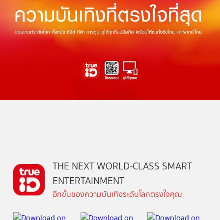
THE NEXT WORLD-CLASS SMART
ENTERTAINMENT
อีกขั้นของความบันเทิงระดับโลกตรงใจคุณ