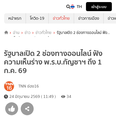
TH
เข้าสู่ระบบ
หน้าแรก
โควิด-19
ข่าวทั่วไทย
ข่าวการเมือง
ข่าว
อ่าน
ข่าว
ข่าวทั่วไทย
รัฐบาลเปิด 2 ช่องทางออนไลน์ ฟัง
ความเห็นร่าง พ.ร.บ.กัญชาฯ ถึง 1 ก.ค. 69
รัฐบาลเปิด 2 ช่องทางออนไลน์ ฟัง
ความเห็นร่าง พ.ร.บ.กัญชาฯ ถึง 1
ก.ค. 69
TNN ช่อง16
24 มิถุนายน 2569 ( 11:49 )
34