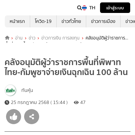
TH
เข้าสู่ระบบ
หน้าแรก
โควิด-19
ข่าวทั่วไทย
ข่าวการเมือง
ข่าว
อ่าน
ข่าว
ข่าวการเงิน การลงทุน
คลังอนุมัติผู้ว่าราชการ
พื้นที่พิพาทไทย-กัมพูชาจ่ายเงินฉุกเฉิน 100 ล้าน
คลังอนุมัติผู้ว่าราชการพื้นที่พิพาท
ไทย-กัมพูชาจ่ายเงินฉุกเฉิน 100 ล้าน
ทันหุ้น
25 กรกฎาคม 2568 ( 15:44 )
47