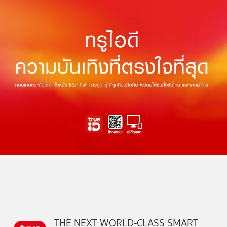
THE NEXT WORLD-CLASS SMART