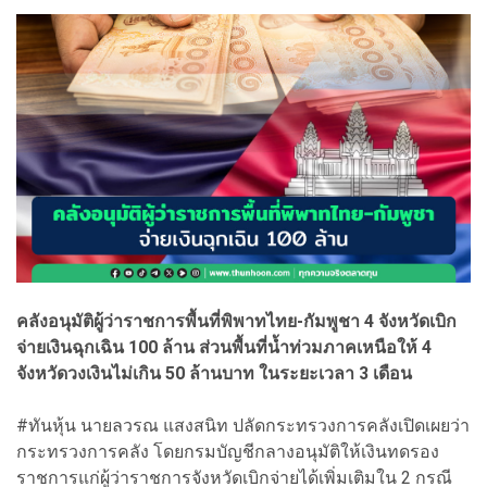
คลังอนุมัติผู้ว่าราชการพื้นที่พิพาทไทย-กัมพูชา 4 จังหวัดเบิก
จ่ายเงินฉุกเฉิน 100 ล้าน ส่วนพื้นที่น้ำท่วมภาคเหนือให้ 4
จังหวัดวงเงินไม่เกิน 50 ล้านบาท ในระยะเวลา 3 เดือน
#ทันหุ้น นายลวรณ แสงสนิท ปลัดกระทรวงการคลังเปิดเผยว่า
กระทรวงการคลัง โดยกรมบัญชีกลางอนุมัติให้เงินทดรอง
ราชการแก่ผู้ว่าราชการจังหวัดเบิกจ่ายได้เพิ่มเติมใน 2 กรณี