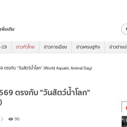
เพิ่มเติม
ด-19
ข่าวทั่วไทย
ข่าวการเมือง
ข่าวเศรษฐกิจ
ข่าวต่างป
2569 ตรงกับ "วันสัตว์น้ำโลก" (World Aquatic Animal Day)
 2569 ตรงกับ "วันสัตว์น้ำโลก"
)
 )
96