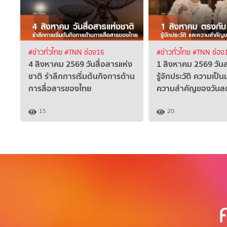
#ข่าวทั่วไทย
#TNN ช่อง16
#ข่าวทั่วไทย
#TNN ช่อง
4 สิงหาคม 2569 วันสื่อสารแห่ง
1 สิงหาคม 2569 วัน
ชาติ รำลึกการเริ่มต้นกิจการด้าน
รู้จักประวัติ ความเป็
การสื่อสารของไทย
ความสำคัญของวันสต
15
20