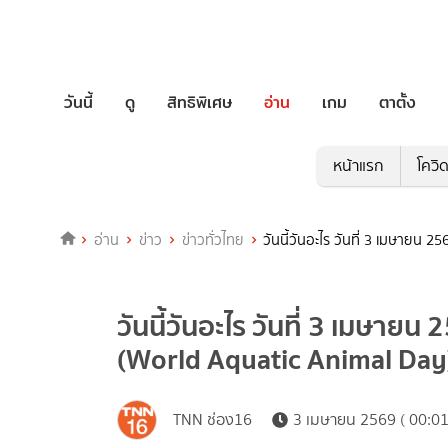
วันนี้
ดู
สิทธิพิเศษ
อ่าน
เกม
ตาตั้ง
หน้าแรก
โควิ
อ่าน
ข่าว
ข่าวทั่วไทย
วันนี้วันอะไร วันที่ 3 เมษายน 
วันนี้วันอะไร วันที่ 3 เมษายน
(World Aquatic Animal Day
TNN ช่อง16
3 เมษายน 2569 ( 00:01