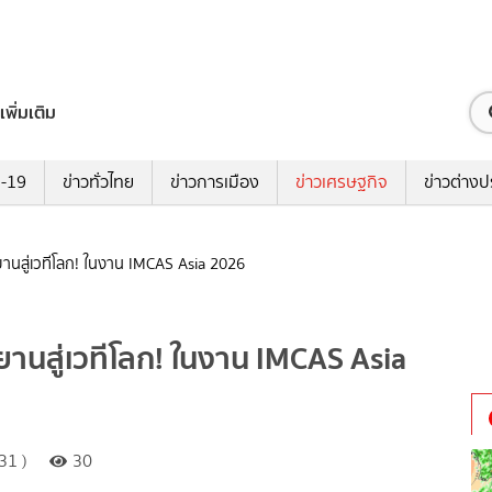
เพิ่มเติม
ด-19
ข่าวทั่วไทย
ข่าวการเมือง
ข่าวเศรษฐกิจ
ข่าวต่างป
ยานสู่เวทีโลก! ในงาน IMCAS Asia 2026
ยานสู่เวทีโลก! ในงาน IMCAS Asia
31 )
30