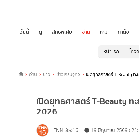
วันนี้
ดู
สิทธิพิเศษ
อ่าน
เกม
ตาตั้ง
หน้าแรก
โควิ
อ่าน
ข่าว
ข่าวเศรษฐกิจ
เปิดยุทธศาสตร์ T-Beauty ทะ
เปิดยุทธศาสตร์ T-Beauty ทะ
2026
TNN ช่อง16
19 มิถุนายน 2569 ( 21: