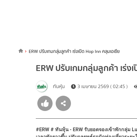
ERW ปรับเกมกลุ่มลูกค้า เร่งเปิด Hop Inn คลุมเอเชีย
ERW ปรับเกมกลุ่มลูกค้า เร่งเ
ทันหุ้น
3 เมษายน 2569 ( 02:45 )
#ERW # ทันหุ้น - ERW รับยอดจองเข้าพักกลุ่ม 
เวลาพักยาวขึ้น ปรับกลยุทธ์รุกนักท่องเที่ยวระย