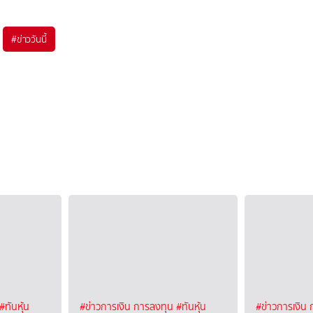
#
ข่าววันนี้
#ทันหุ้น
#ข่าวการเงิน การลงทุน
#ทันหุ้น
#ข่าวการเงิน