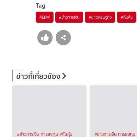
Tag
#
ERW
#
ข่าวการเงิน
#
ข่าวเศรษฐกิจ
#
ทันหุ้น
ข่าวที่เกี่ยวข้อง
#ข่าวการเงิน การลงทุน
#ทันหุ้น
#ข่าวการเงิน การลงทุน