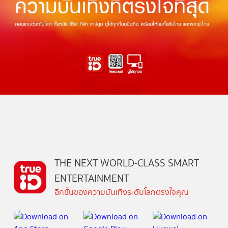
THE NEXT WORLD-CLASS SMART
ENTERTAINMENT
อีกขั้นของความบันเทิงระดับโลกตรงใจคุณ