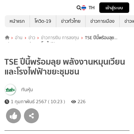
TH
เข้าสู่ระบบ
หน้าแรก
โควิด-19
ข่าวทั่วไทย
ข่าวการเมือง
ข่าว
อ่าน
ข่าว
ข่าวการเงิน การลงทุน
TSE ปีนี้พร้อมลุย
พลังงานหมุนเวียนและโรงไฟฟ้าขยะชุมชน
TSE ปีนี้พร้อมลุย พลังงานหมุนเวียน
และโรงไฟฟ้าขยะชุมชน
ทันหุ้น
1 กุมภาพันธ์ 2567 ( 10:23 )
226