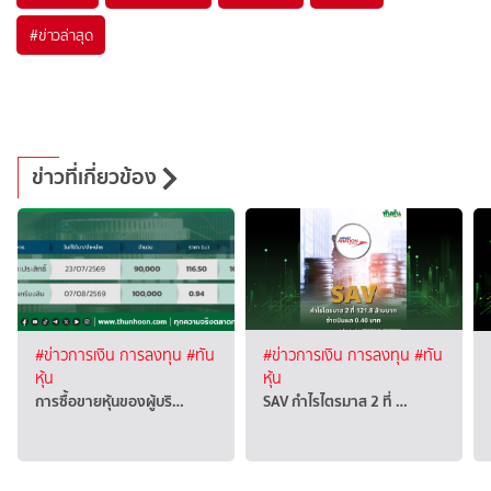
#
ข่าวล่าสุด
ข่าวที่เกี่ยวข้อง
#ข่าวการเงิน การลงทุน
#ทัน
#ข่าวการเงิน การลงทุน
#ทัน
หุ้น
หุ้น
การซื้อขายหุ้นของผู้บริ…
SAV กำไรไตรมาส 2 ที่ …