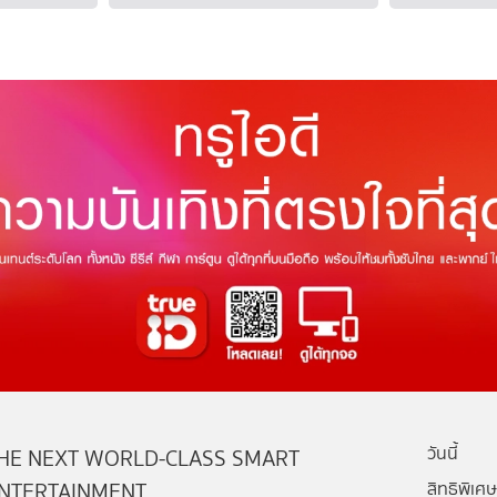
วันนี้
HE NEXT WORLD-CLASS SMART
NTERTAINMENT
สิทธิพิเศษ