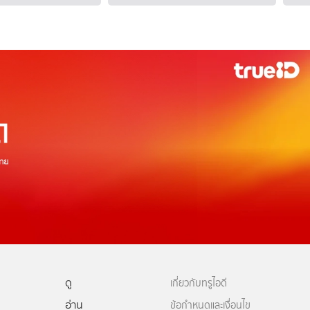
ดู
เกี่ยวกับทรูไอดี
อ่าน
ข้อกำหนดและเงื่อนไข