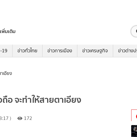
เพิ่มเติม
ด-19
ข่าวทั่วไทย
ข่าวการเมือง
ข่าวเศรษฐกิจ
ข่าวต่างป
ตาเอียง
อถือ จะทำให้สายตาเอียง
:17 )
172