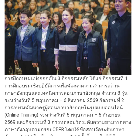
การฝึกอบรมแบ่งออกเป็น 3 กิจกรรมหลัก ได้แก่ กิจกรรมที่ 1
การฝึกอบรมเชิงปฏิบัติการเพื่อพัฒนาความสามารถด้าน
ภาษาอังกฤษและเทคนิคการสอนภาษาอังกฤษ จำนวน 8 รุ่น
ระหว่างวันที่ 5 พฤษภาคม – 6 สิงหาคม 2569 กิจกรรมที่ 2
การอบรมพัฒนาครูผู้สอนภาษาอังกฤษในรูปแบบออนไลน์
(Online Training) ระหว่างวันที่ 5 พฤษภาคม – 5 กันยายน
2569 และกิจกรรมที่ 3 การทดสอบวัดระดับความสามารถทาง
ภาษาอังกฤษตามกรอบ
CEFR โดยใช้ข้อสอบวัดระดับภาษา