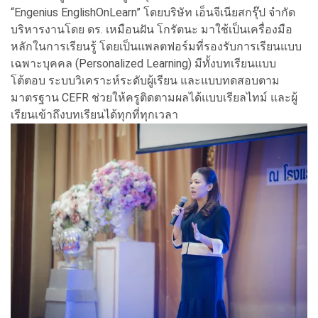
“Engenius EnglishOnLearn” โดยบริษัท เอ็นจีเนียสกรุ๊ป จำกัด
บริหารงานโดย ดร. เหมือนฝัน โกรัตนะ มาใช้เป็นเครื่องมือ
หลักในการเรียนรู้ โดยเป็นแพลตฟอร์มที่รองรับการเรียนแบบ
เฉพาะบุคคล (Personalized Learning) มีทั้งบทเรียนแบบ
โต้ตอบ ระบบวิเคราะห์ระดับผู้เรียน และแบบทดสอบตาม
มาตรฐาน CEFR ช่วยให้ครูติดตามผลได้แบบเรียลไทม์ และผู้
เรียนเข้าถึงบทเรียนได้ทุกที่ทุกเวลา