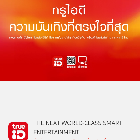
THE NEXT WORLD-CLASS SMART
ENTERTAINMENT