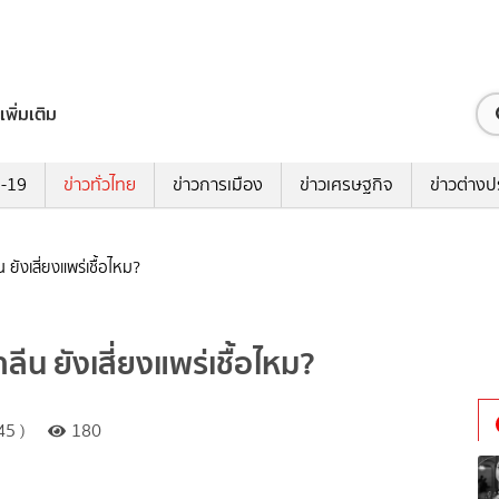
เพิ่มเติม
ด-19
ข่าวทั่วไทย
ข่าวการเมือง
ข่าวเศรษฐกิจ
ข่าวต่างป
ยังเสี่ยงแพร่เชื้อไหม?
ีน ยังเสี่ยงแพร่เชื้อไหม?
45 )
180