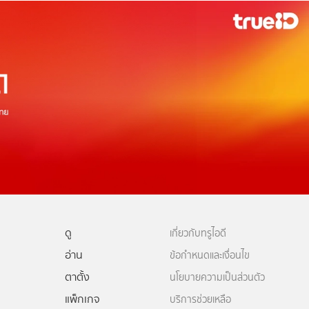
ดู
เกี่ยวกับทรูไอดี
อ่าน
ข้อกำหนดและเงื่อนไข
ตาตั้ง
นโยบายความเป็นส่วนตัว
แพ็กเกจ
บริการช่วยเหลือ