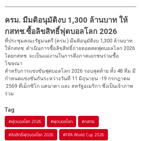
ครม. มีมติอนุมัติงบ 1,300 ล้านบาท ให้
กสทช.ซื้อลิขสิทธิ์ฟุตบอลโลก 2026
ที่ประชุมคณะรัฐมนตรี (ครม.) มีมติอนุมัติงบ 1,300 ล้านบาท
ให้กสทช. ดำเนินการซื้อลิขสิทธิ์ถ่ายทอดสดฟุตบอลโลก 2026
โดยกสทช. จะเป็นแม่งานในการดึงภาคเอกชนร่วมซื้อ
โฆษณา
สำหรับการแข่งขันฟุตบอลโลก 2026 รอบสุดท้าย ทั้ง 48 ทีม มี
กำหนดแข่งขันกันระหว่างวันที่ 11 มิถุนายน -19 กรกฎาคม
2569 ที่เม็กซิโก แคนาดา และ สหรัฐอเมริกา ซึ่งเป็นเจ้าภาพ
ร่วม
Tag
#
ฟุตบอลโลก 2026
#
ฟุตบอลโลก
#
กสทช.
#
ลิขสิทธิ์ฟุตบอลโลก 2026
#
FIFA World Cup 2026