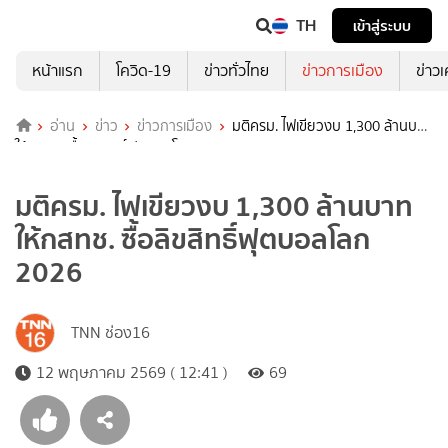
TH
เข้าสู่ระบบ
หน้าแรก
โควิด-19
ข่าวทั่วไทย
ข่าวการเมือง
ข่าว
อ่าน
ข่าว
ข่าวการเมือง
มติครม. ไฟเขียวงบ 1,300 ล้านบาท
ให้กสทช. ซื้อลิขสิทธิ์ฟุตบอลโลก 2026
มติครม. ไฟเขียวงบ 1,300 ล้านบาท
ให้กสทช. ซื้อลิขสิทธิ์ฟุตบอลโลก
2026
TNN ช่อง16
12 พฤษภาคม 2569 ( 12:41 )
69