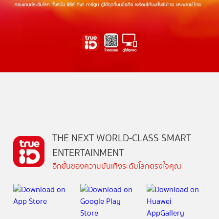
THE NEXT WORLD-CLASS SMART
ENTERTAINMENT
อีกขั้นของความบันเทิงระดับโลกตรงใจคุณ