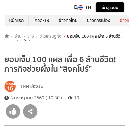
TH
เข้าสู่ระบบ
หน้าแรก
โควิด-19
ข่าวทั่วไทย
ข่าวการเมือง
ข่าว
อ่าน
ข่าว
ข่าวเศรษฐกิจ
ยอมเจ็บ 100 แผล เพื่อ 6 ล้านชีวิต!
ภารกิจช่วยผึ้งใน “สิงคโปร์”
ยอมเจ็บ 100 แผล เพื่อ 6 ล้านชีวิต!
ภารกิจช่วยผึ้งใน “สิงคโปร์”
TNN ช่อง16
3 กรกฎาคม 2569 ( 10:30 )
19