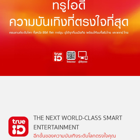
THE NEXT WORLD-CLASS SMART
ENTERTAINMENT
อีกขั้นของความบันเทิงระดับโลกตรงใจคุณ