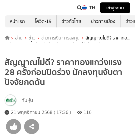
TH
เข้าสู่ระบบ
หน้าแรก
โควิด-19
ข่าวทั่วไทย
ข่าวการเมือง
ข่าว
อ่าน
ข่าว
ข่าวการเงิน การลงทุน
สัญญาณไม่ดี? ราคาทอง
แกว่งแรง 28 ครั้งก่อนปิดร่วง นักลงทุนจับตาปัจจัยกดดัน
สัญญาณไม่ดี? ราคาทองแกว่งแรง
28 ครั้งก่อนปิดร่วง นักลงทุนจับตา
ปัจจัยกดดัน
ทันหุ้น
21 พฤศจิกายน 2568 ( 17:36 )
116