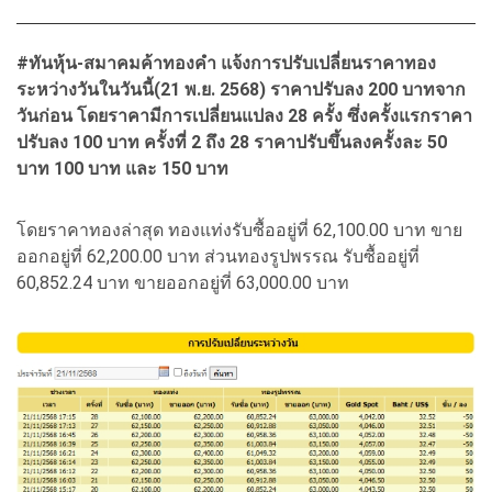
#ทันหุ้น-สมาคมค้าทองคำ แจ้งการปรับเปลี่ยนราคาทอง
ระหว่างวันในวันนี้(21 พ.ย. 2568) ราคาปรับลง 200 บาทจาก
วันก่อน โดยราคามีการเปลี่ยนแปลง 28 ครั้ง ซึ่งครั้งแรกราคา
ปรับลง 100 บาท ครั้งที่ 2 ถึง 28 ราคาปรับขึ้นลงครั้งละ 50
บาท 100 บาท และ 150 บาท
โดยราคาทองล่าสุด ทองแท่งรับซื้ออยู่ที่ 62,100.00 บาท ขาย
ออกอยู่ที่ 62,200.00 บาท ส่วนทองรูปพรรณ รับซื้ออยู่ที่
60,852.24 บาท ขายออกอยู่ที่ 63,000.00 บาท