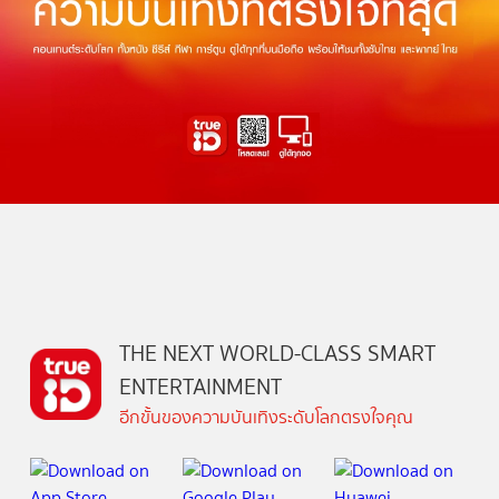
THE NEXT WORLD-CLASS SMART
ENTERTAINMENT
อีกขั้นของความบันเทิงระดับโลกตรงใจคุณ