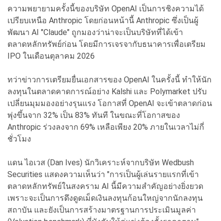
ความพยายามครั้งนี้ของบริษัท OpenAI เป็นการชิงความได้
เปรียบเหนือ Anthropic โดยก่อนหน้านี้ Anthropic ซึ่งเป็นผู้
พัฒนา AI "Claude" ถูกมองว่าน่าจะเป็นบริษัทที่ได้เข้า
ตลาดหลักทรัพย์ก่อน โดยมีการเจรจากับธนาคารเพื่อเตรียม
IPO ในเดือนตุลาคม 2026
ทว่าข่าวการเตรียมยื่นเอกสารของ OpenAI ในครั้งนี้ ทำให้นัก
ลงทุนในตลาดคาดการณ์อย่าง Kalshi และ Polymarket ปรับ
เปลี่ยนมุมมองอย่างรุนแรง โอกาสที่ OpenAI จะเข้าตลาดก่อน
พุ่งขึ้นจาก 32% เป็น 83% ทันที ในขณะที่โอกาสของ
Anthropic ร่วงลงจาก 69% เหลือเพียง 20% ภายในเวลาไม่กี่
ชั่วโมง
แดน ไอเวส (Dan Ives) นักวิเคราะห์จากบริษัท Wedbush
Securities แสดงความเห็นว่า "การเป็นผู้เล่นรายแรกที่เข้า
ตลาดหลักทรัพย์ในสงคราม AI นี้มีความสำคัญอย่างยิ่งยวด
เพราะจะเป็นการดึงดูดเม็ดเงินลงทุนก้อนใหญ่จากนักลงทุน
สถาบัน และยังเป็นการสร้างมาตรฐานการประเมินมูลค่า