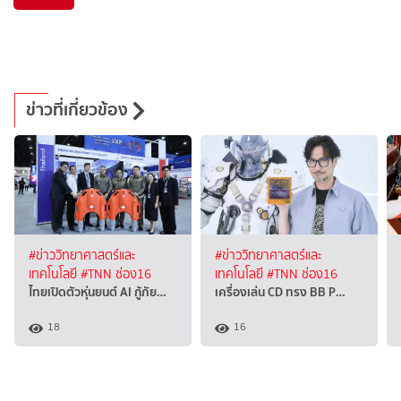
ข่าวที่เกี่ยวข้อง
#ข่าววิทยาศาสตร์และ
#ข่าววิทยาศาสตร์และ
เทคโนโลยี
#TNN ช่อง16
เทคโนโลยี
#TNN ช่อง16
ไทยเปิดตัวหุ่นยนต์ AI กู้ภัย…
เครื่องเล่น CD ทรง BB P…
18
16