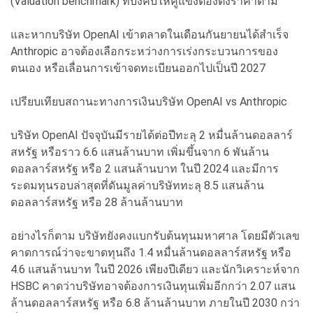
(Valuation benchmark) ที่บังคับให้คู่แข่งต้องตั้งราคาตาม"
และหากบริษัท OpenAI เข้าตลาดในเดือนกันยายนได้สำเร็จ
Anthropic อาจต้องเลือกระหว่างการเร่งกระบวนการของ
ตนเอง หรือเลื่อนการเข้าจดทะเบียนออกไปเป็นปี 2027
เปรียบเทียบสถานะทางการเงินบริษัท OpenAI vs Anthropic
บริษัท OpenAI ปัจจุบันมีรายได้ต่อปีทะลุ 2 หมื่นล้านดอลลาร์
สหรัฐ หรือราว 6.6 แสนล้านบาท เพิ่มขึ้นจาก 6 พันล้าน
ดอลลาร์สหรัฐ หรือ 2 แสนล้านบาท ในปี 2024 และมีการ
ระดมทุนรอบล่าสุดที่ดันมูลค่าบริษัททะลุ 8.5 แสนล้าน
ดอลลาร์สหรัฐ หรือ 28 ล้านล้านบาท
อย่างไรก็ตาม บริษัทยังคงแบกรับต้นทุนมหาศาล โดยมีตัวเลข
คาดการณ์ว่าจะขาดทุนถึง 1.4 หมื่นล้านดอลลาร์สหรัฐ หรือ
4.6 แสนล้านบาท ในปี 2026 เพียงปีเดียว และนักวิเคราะห์จาก
HSBC คาดว่าบริษัทอาจต้องการเงินทุนเพิ่มอีกกว่า 2.07 แสน
ล้านดอลลาร์สหรัฐ หรือ 6.8 ล้านล้านบาท ภายในปี 2030 กว่า