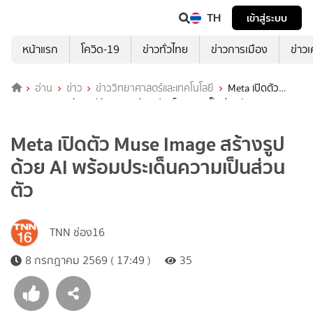
TH
เข้าสู่ระบบ
หน้าแรก
โควิด-19
ข่าวทั่วไทย
ข่าวการเมือง
ข่าว
อ่าน
ข่าว
ข่าววิทยาศาสตร์และเทคโนโลยี
Meta เปิดตัว
Muse Image สร้างรูปด้วย AI พร้อมประเด็นความเป็นส่วนตัว
Meta เปิดตัว Muse Image สร้างรูป
ด้วย AI พร้อมประเด็นความเป็นส่วน
ตัว
TNN ช่อง16
8 กรกฎาคม 2569 ( 17:49 )
35