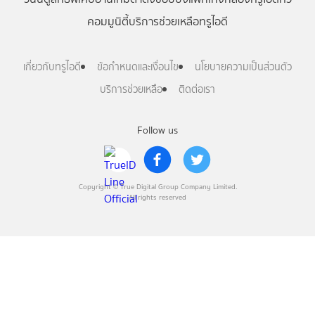
คอมมูนิตี้
บริการช่วยเหลือทรูไอดี
เกี่ยวกับทรูไอดี
ข้อกำหนดและเงื่อนไข
นโยบายความเป็นส่วนตัว
บริการช่วยเหลือ
ติดต่อเรา
Follow us
Copyright © True Digital Group Company Limited.
All rights reserved