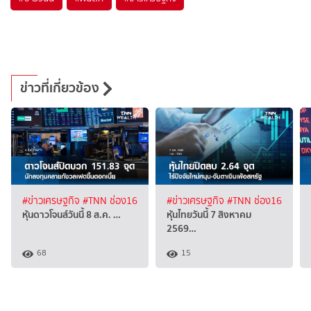
ข่าวที่เกี่ยวข้อง
#ข่าวเศรษฐกิจ
#TNN ช่อง16
#ข่าวเศรษฐกิจ
#TNN ช่อง16
หุ้นดาวโจนส์วันนี้ 8 ส.ค. …
หุ้นไทยวันนี้ 7 สิงหาคม
2569…
68
15