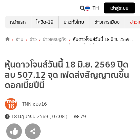
TH
เข้าสู่ระบบ
หน้าแรก
โควิด-19
ข่าวทั่วไทย
ข่าวการเมือง
ข่าว
อ่าน
ข่าว
ข่าวเศรษฐกิจ
หุ้นดาวโจนส์วันนี้ 18 มิ.ย. 2569
ปิดลบ 507.12 จุด เฟดส่งสัญญาณขึ้นดอกเบี้ยปีนี้
หุ้นดาวโจนส์วันนี้ 18 มิ.ย. 2569 ปิด
ลบ 507.12 จุด เฟดส่งสัญญาณขึ้น
ดอกเบี้ยปีนี้
TNN ช่อง16
18 มิถุนายน 2569 ( 07:08 )
79