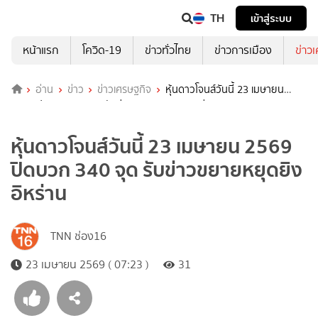
TH
เข้าสู่ระบบ
หน้าแรก
โควิด-19
ข่าวทั่วไทย
ข่าวการเมือง
ข่าว
อ่าน
ข่าว
ข่าวเศรษฐกิจ
หุ้นดาวโจนส์วันนี้ 23 เมษายน
2569 ปิดบวก 340 จุด รับข่าวขยายหยุดยิงอิหร่าน
หุ้นดาวโจนส์วันนี้ 23 เมษายน 2569
ปิดบวก 340 จุด รับข่าวขยายหยุดยิง
อิหร่าน
TNN ช่อง16
23 เมษายน 2569 ( 07:23 )
31