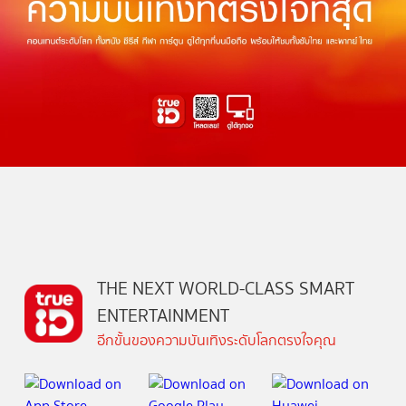
THE NEXT WORLD-CLASS SMART
ENTERTAINMENT
อีกขั้นของความบันเทิงระดับโลกตรงใจคุณ