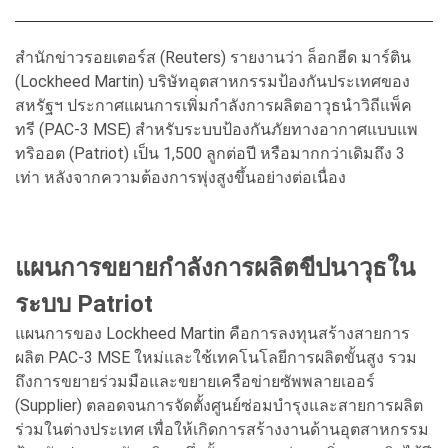
สำนักข่าวรอยเตอร์ส (Reuters) รายงานว่า ล็อกฮีด มาร์ติน
(Lockheed Martin) บริษัทอุตสาหกรรมป้องกันประเทศของ
สหรัฐฯ ประกาศแผนการเพิ่มกำลังการผลิตอาวุธนำวิถีแพ็ค
ทรี (PAC-3 MSE) สำหรับระบบป้องกันภัยทางอากาศแบบแพ
ทริออต (Patriot) เป็น 1,500 ลูกต่อปี หรือมากกว่าเดิมถึง 3
เท่า หลังจากความต้องการพุ่งสูงขึ้นอย่างต่อเนื่อง
แผนการขยายกำลังการผลิตขีปนาวุธใน
ระบบ Patriot
แผนการของ Lockheed Martin คือการลงทุนสร้างสายการ
ผลิต PAC-3 MSE ใหม่และใช้เทคโนโลยีการผลิตขั้นสูง รวม
ถึงการขยายร่วมมือและขยายเครือข่ายซัพพลายเออร์
(Supplier) ตลอดจนการจัดตั้งศูนย์ซ่อมบำรุงและสายการผลิต
ร่วมในต่างประเทศ เพื่อให้เกิดการสร้างงานด้านอุตสาหกรรม