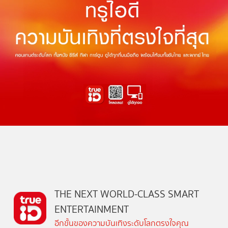
THE NEXT WORLD-CLASS SMART
ENTERTAINMENT
อีกขั้นของความบันเทิงระดับโลกตรงใจคุณ