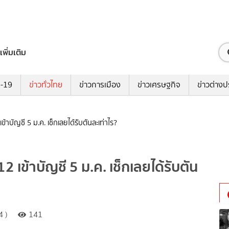
เพิ่มเติม
ด-19
ข่าวทั่วไทย
ข่าวการเมือง
ข่าวเศรษฐกิจ
ข่าวต่างป
เข้าบัญชี 5 ม.ค. เช็กเลยได้รับตันละเท่าไร?
12 เข้าบัญชี 5 ม.ค. เช็กเลยได้รับตัน
4 )
141