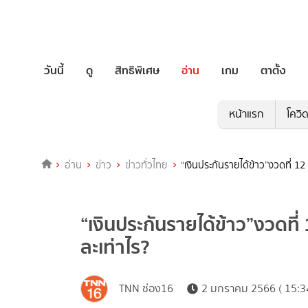
วันนี้
ดู
สิทธิพิเศษ
อ่าน
เกม
ตาตั้ง
หน้าแรก
โควิ
อ่าน
ข่าว
ข่าวทั่วไทย
“เงินประกันรายได้ข้าว”งวดที่ 12 
“เงินประกันรายได้ข้าว”งวดที่ 
ละเท่าไร?
TNN ช่อง16
2 มกราคม 2566 ( 15:3