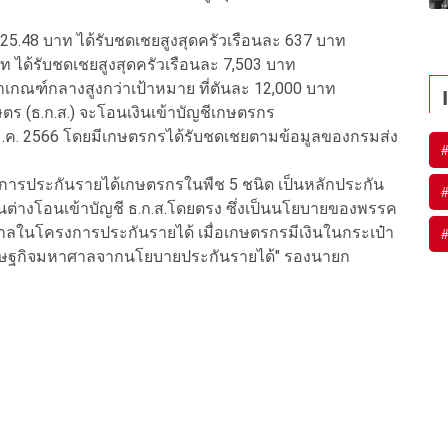
25.48 บาท ได้รับชดเชยสูงสุดครัวเรือนละ 637 บาท
าท ได้รับชดเชยสูงสุดครัวเรือนละ 7,503 บาท
คาเกณฑ์กลางสูงกว่าเป้าหมาย ที่ตันละ 12,000 บาท
ร (ธ.ก.ส.) จะโอนเงินเข้าบัญชีเกษตรกร
ม.ค. 2566 โดยมีเกษตรกรได้รับชดเชยตามข้อมูลของกรมส่ง
งการประกันรายได้เกษตรกรในพืช 5 ชนิด เป็นหลักประกัน
นต่างโอนเข้าบัญชี ธ.ก.ส.โดยตรง ซึ่งเป็นนโยบายของพรรค
ฐบาลในโครงการประกันรายได้ เมื่อเกษตรกรมีเงินในกระเป๋า
งเศรษฐกิจมหาศาลจากนโยบายประกันรายได้" รองนายก