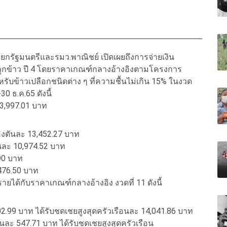
งนายกรัฐมนตรีและรมว.พาณิชย์ เปิดเผยถึงการจ่ายเงิน
ลูกข้าว ปี 4 โดยราคาเกณฑ์กลางอ้างอิงตามโครงการ
รับข้าวเปลือกชนิดต่าง ๆ ที่ความชื้นไม่เกิน 15% ในงวด
30 ธ.ค.65 ดังนี้
13,997.01 บาท
ิงตันละ 13,452.27 บาท
นละ 10,974.52 บาท
.90 บาท
,476.50 บาท
ได้กับราคาเกณฑ์กลางอ้างอิง งวดที่ 11 ดังนี้
2.99 บาท ได้รับชดเชยสูงสุดครัวเรือนละ 14,041.86 บาท
ันละ 547.71 บาท ได้รับชดเชยสูงสุดครัวเรือน