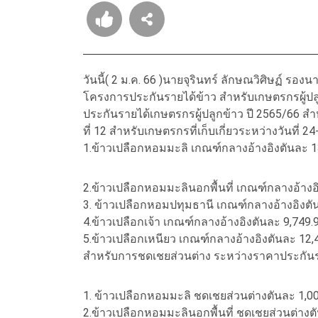
วันนี้( 2 ม.ค. 66 )นายจุรินทร์ ลักษณวิศิษฏ์ รอ
โครงการประกันรายได้ข้าว สำหรับเกษตรกรผู้ป
ประกันรายได้เกษตรกรผู้ปลูกข้าว ปี 2565/66 สำห
ที่ 12 สำหรับเกษตรกรที่เก็บเกี่ยวระหว่างวันที่ 24-
1.ข้าวเปลือกหอมมะลิ เกณฑ์กลางอ้างอิงตันละ 
2.ข้าวเปลือกหอมมะลินอกพื้นที่ เกณฑ์กลางอ้างอ
3. ข้าวเปลือกหอมปทุมธานี เกณฑ์กลางอ้างอิงตั
4.ข้าวเปลือกเจ้า เกณฑ์กลางอ้างอิงตันละ 9,749
5.ข้าวเปลือกเหนียว เกณฑ์กลางอ้างอิงตันละ 12
สำหรับการชดเชยส่วนต่าง ระหว่างราคาประกันราย
1. ข้าวเปลือกหอมมะลิ ชดเชยส่วนต่างตันละ 1,00
2.ข้าวเปลือกหอมมะลินอกพื้นที่ ชดเชยส่วนต่างต