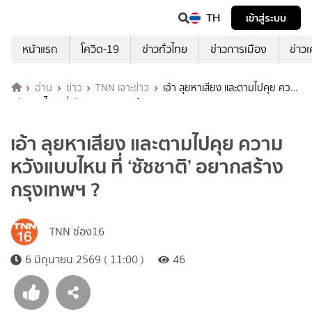
TH
เข้าสู่ระบบ
หน้าแรก
โควิด-19
ข่าวทั่วไทย
ข่าวการเมือง
ข่าว
อ่าน
ข่าว
TNN เจาะข่าว
เอ้า ลุยหาเสียง และตามไปคุย ความ
หวังแบบไหน ที่ ‘ชัชชาติ’ อยากสร้างกรุงเทพฯ ?
เอ้า ลุยหาเสียง และตามไปคุย ความ
หวังแบบไหน ที่ ‘ชัชชาติ’ อยากสร้าง
กรุงเทพฯ ?
TNN ช่อง16
6 มิถุนายน 2569 ( 11:00 )
46