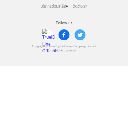
บริการช่วยเหลือ
ติดต่อเรา
Follow us
Copyright © True Digital Group Company Limited.
All rights reserved