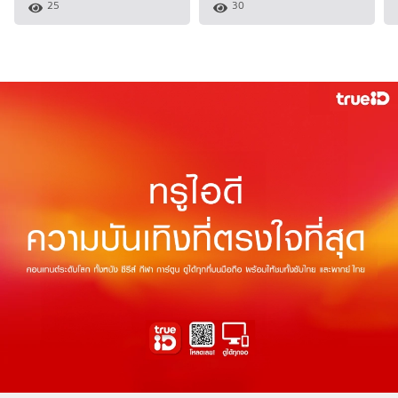
25
30