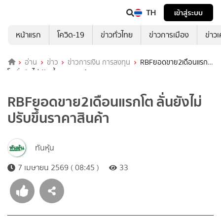
TH
เข้าสู่ระบบ
หน้าแรก
โควิด-19
ข่าวทั่วไทย
ข่าวการเมือง
ข่าว
อ่าน
ข่าว
ข่าวการเงิน การลงทุน
RBFยอดขาย2เดือนแรก
โต ลั่นยังไม่ปรับขึ้นราคาสินค้า
RBFยอดขาย2เดือนแรกโต ลั่นยังไม่
ปรับขึ้นราคาสินค้า
ทันหุ้น
7 เมษายน 2569 ( 08:45 )
33