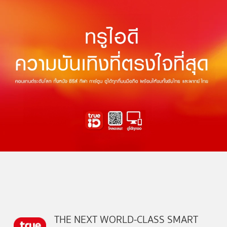
THE NEXT WORLD-CLASS SMART