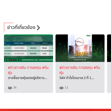
ข่าวที่เกี่ยวข้อง
#ข่าวการเงิน การลงทุน
#ทัน
#ข่าวการเงิน การลงทุน
#ทัน
หุ้น
หุ้น
การซื้อขายหุ้นของผู้บริหาร…
SAV กำไรไตรมาส 2 ที่ 1…
26
12