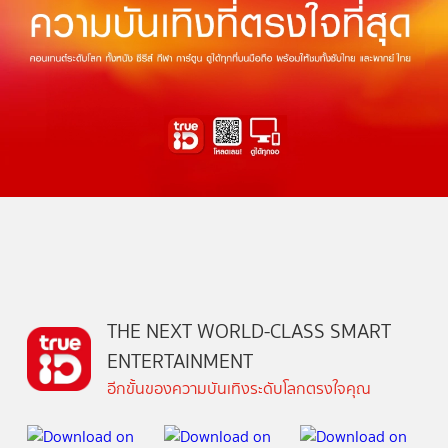
THE NEXT WORLD-CLASS SMART
ENTERTAINMENT
อีกขั้นของความบันเทิงระดับโลกตรงใจคุณ