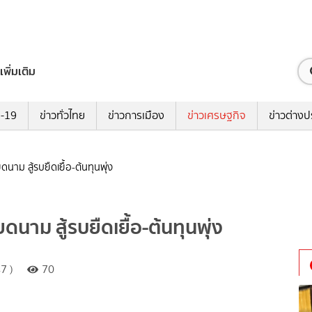
เพิ่มเติม
ด-19
ข่าวทั่วไทย
ข่าวการเมือง
ข่าวเศรษฐกิจ
ข่าวต่างป
ดนาม สู้รบยืดเยื้อ-ต้นทุนพุ่ง
ดนาม สู้รบยืดเยื้อ-ต้นทุนพุ่ง
7 )
70