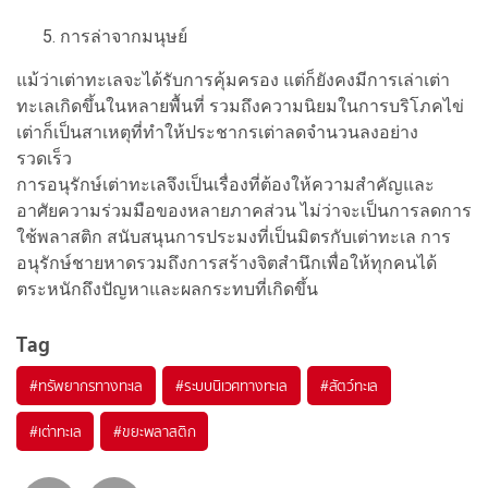
การล่าจากมนุษย์
แม้ว่าเต่าทะเลจะได้รับการคุ้มครอง แต่ก็ยังคงมีการเล่าเต่า
ทะเลเกิดขึ้นในหลายพื้นที่ รวมถึงความนิยมในการบริโภคไข่
เต่าก็เป็นสาเหตุที่ทำให้ประชากรเต่าลดจำนวนลงอย่าง
รวดเร็ว
การอนุรักษ์เต่าทะเลจึงเป็นเรื่องที่ต้องให้ความสำคัญและ
อาศัยความร่วมมือของหลายภาคส่วน ไม่ว่าจะเป็นการลดการ
ใช้พลาสติก สนับสนุนการประมงที่เป็นมิตรกับเต่าทะเล การ
อนุรักษ์ชายหาดรวมถึงการสร้างจิตสำนึกเพื่อให้ทุกคนได้
ตระหนักถึงปัญหาและผลกระทบที่เกิดขึ้น
Tag
#
ทรัพยากรทางทะเล
#
ระบบนิเวศทางทะเล
#
สัตว์ทะเล
#
เต่าทะเล
#
ขยะพลาสติก