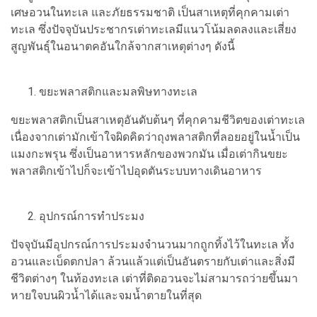
เศษอวนในทะเล และภัยธรรมชาติ เป็นสาเหตุที่คุกคามเต่า
ทะเล ซึ่งปัจจุบันประชากรเต่าทะเลมีแนวโน้มลดลงและเสี่ยง
สูญพันธุ์ในอนาตคอันใกล้จากสาเหตุต่างๆ ดังนี้
ขยะพลาสติกและมลพิษทางทะเล
ขยะพลาสติกเป็นสาเหตุอันดับต้นๆ ที่คุกคามชีวิตของเต่าทะเล
เนื่องจากเต่ามักเข้าใจผิดคิดว่าถุงพลาสติกที่ลอยอยู่ในน้ำเป็น
แมงกะพรุน ซึ่งเป็นอาหารหลักของพวกมัน เมื่อเต่ากินขยะ
พลาสติกเข้าไปก็จะเข้าไปอุดตันระบบทางเดินอาหาร
อุปกรณ์การทำประมง
ปัจจุบันมีอุปกรณ์การประมงจำนวนมากถูกทิ้งไว้ในทะเล ทั้ง
อวนและเบ็ดตกปลา ล้วนแล้วแต่เป็นอันตรายกับเต่าและสิ่งมี
ชีวิตต่างๆ ในท้องทะเล เต่าที่ติดอวนจะไม่สามารถว่ายขึ้นมา
หายใจบนผิวน้ำได้และจมน้ำตายในที่สุด