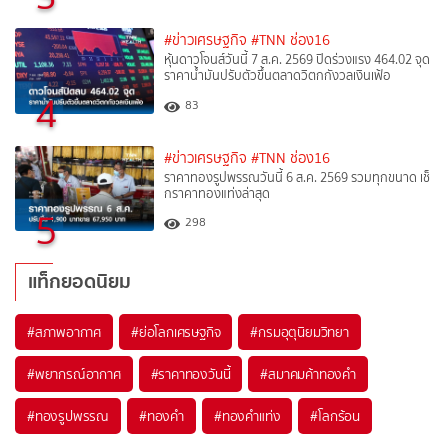
#ข่าวเศรษฐกิจ
#TNN ช่อง16
หุ้นดาวโจนส์วันนี้ 7 ส.ค. 2569 ปิดร่วงแรง 464.02 จุด
ราคาน้ำมันปรับตัวขึ้นตลาดวิตกกังวลเงินเฟ้อ
4
83
#ข่าวเศรษฐกิจ
#TNN ช่อง16
ราคาทองรูปพรรณวันนี้ 6 ส.ค. 2569 รวมทุกขนาด เช็
กราคาทองแท่งล่าสุด
5
298
แท็กยอดนิยม
#
สภาพอากาศ
#
ย่อโลกเศรษฐกิจ
#
กรมอุตุนิยมวิทยา
#
พยากรณ์อากาศ
#
ราคาทองวันนี้
#
สมาคมค้าทองคำ
#
ทองรูปพรรณ
#
ทองคำ
#
ทองคำแท่ง
#
โลกร้อน