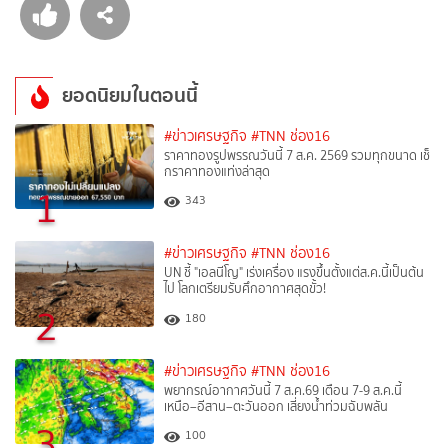
ยอดนิยมในตอนนี้
#ข่าวเศรษฐกิจ
#TNN ช่อง16
ราคาทองรูปพรรณวันนี้ 7 ส.ค. 2569 รวมทุกขนาด เช็
กราคาทองแท่งล่าสุด
1
343
#ข่าวเศรษฐกิจ
#TNN ช่อง16
UN ชี้ "เอลนีโญ" เร่งเครื่อง แรงขึ้นตั้งแต่ส.ค.นี้เป็นต้น
ไป โลกเตรียมรับศึกอากาศสุดขั้ว!
2
180
#ข่าวเศรษฐกิจ
#TNN ช่อง16
พยากรณ์อากาศวันนี้ 7 ส.ค.69 เตือน 7-9 ส.ค.นี้
เหนือ–อีสาน–ตะวันออก เสี่ยงน้ำท่วมฉับพลัน
3
100