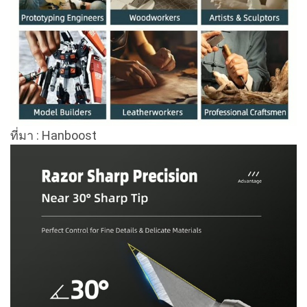
ที่มา : Hanboost