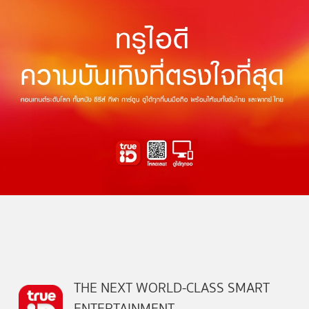
THE NEXT WORLD-CLASS SMART
ENTERTAINMENT