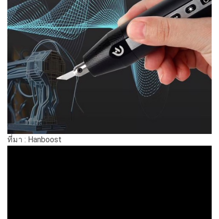
ที่มา : Hanboost