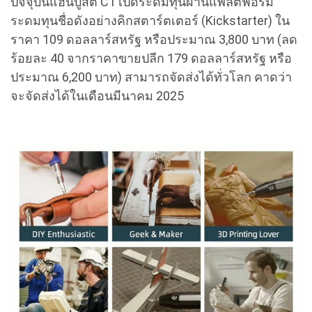
ปัจจุบันแฮนบูสต์ C1 เปิดระดมทุนผ่านแพลตฟอร์ม
ระดมทุนชื่อดังอย่างคิกสตาร์ตเตอร์ (Kickstarter) ใน
ราคา 109 ดอลลาร์สหรัฐ หรือประมาณ 3,800 บาท (ลด
ร้อยละ 40 จากราคาขายปลีก 179 ดอลลาร์สหรัฐ หรือ
ประมาณ 6,200 บาท) สามารถจัดส่งได้ทั่วโลก คาดว่า
จะจัดส่งได้ในเดือนมีนาคม 2025