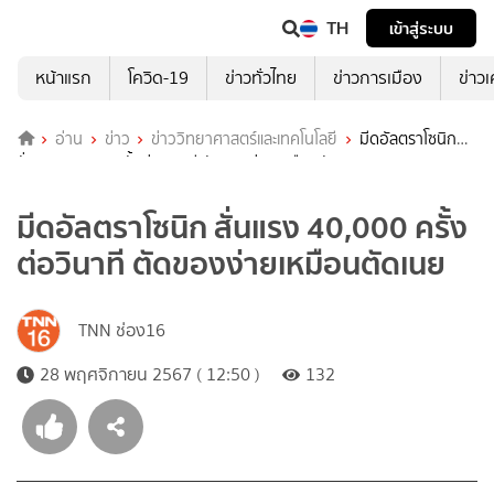
TH
เข้าสู่ระบบ
หน้าแรก
โควิด-19
ข่าวทั่วไทย
ข่าวการเมือง
ข่าว
อ่าน
ข่าว
ข่าววิทยาศาสตร์และเทคโนโลยี
มีดอัลตราโซนิก
สั่นแรง 40,000 ครั้งต่อวินาที ตัดของง่ายเหมือนตัดเนย
มีดอัลตราโซนิก สั่นแรง 40,000 ครั้ง
ต่อวินาที ตัดของง่ายเหมือนตัดเนย
TNN ช่อง16
28 พฤศจิกายน 2567 ( 12:50 )
132