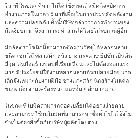
วินาที ในขณะที่หากไม่ได้ใช้งานแล้ว มีดก็จะปิดการ
ทำงานภายในเวลา 5 นาทีเพื่อเป็นการประหยัดพลังงาน
และความปลอดภัย ทั้งนี้บริษัทกล่าวว่าการทำงานของ
มีดเงียบมาก จึงสามารถทำงานได้โดยไม่รบกวนผู้อื่น
มีดอัลตราโซนิกนี้สามารถตัดผ่านวัสดุได้หลากหลาย
ชนิด เช่น ไม้ พลาสติก หนัง ยาง กระดาษ ยิปซัม เป็นต้น
มีจุดเด่นคือสร้างขอบที่เรียบเนียนและไม่ต้องออกแรง
มาก มีประโยชน์ใช้งานหลากหลายด้วยปลายมีดขนาด
เล็กจึงเหมาะกับงานฝีมือ ช่างแกะสลัก นักสร้างโมเดล
ขนาดเล็ก งานเครื่องหนัก และอื่น ๆ อีกมากมาย
ในขณะที่ใบมีดสามารถถอดเปลี่ยนได้อย่างง่ายดาย
และสามารถใช้กับใบมีดที่สามารถหาซื้อทั่วไปได้ จึงไม่
จำเป็นต้องสั่งซื้อกับบริษัทผู้ผลิตโดยตรง