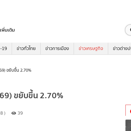
เพิ่มเติม
ด-19
ข่าวทั่วไทย
ข่าวการเมือง
ข่าวเศรษฐกิจ
ข่าวต่างป
 69) ขยับขึ้น 2.70%
 69) ขยับขึ้น 2.70%
8 )
39