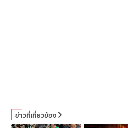
ข่าวที่เกี่ยวข้อง